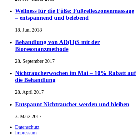
Wellness für die Füße: Fußreflexzonenmassage
– entspannend und belebend
18. Juni 2018
Behandlung von AD(H)S mit der
Bioresonanzmethode
28. September 2017
Nichtraucherwochen im Mai – 10% Rabatt auf
die Behandlung
28. April 2017
Entspannt Nichtraucher werden und bleiben
3. März 2017
Datenschutz
Impressum