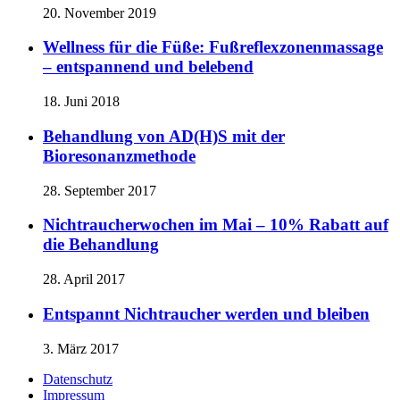
20. November 2019
Wellness für die Füße: Fußreflexzonenmassage
– entspannend und belebend
18. Juni 2018
Behandlung von AD(H)S mit der
Bioresonanzmethode
28. September 2017
Nichtraucherwochen im Mai – 10% Rabatt auf
die Behandlung
28. April 2017
Entspannt Nichtraucher werden und bleiben
3. März 2017
Datenschutz
Impressum