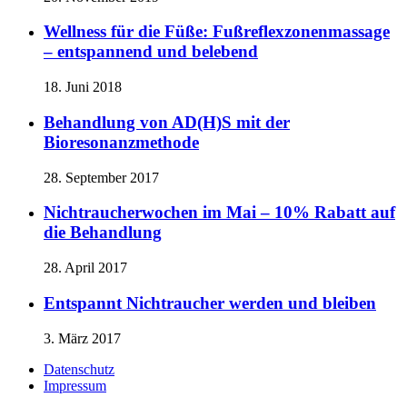
Wellness für die Füße: Fußreflexzonenmassage
– entspannend und belebend
18. Juni 2018
Behandlung von AD(H)S mit der
Bioresonanzmethode
28. September 2017
Nichtraucherwochen im Mai – 10% Rabatt auf
die Behandlung
28. April 2017
Entspannt Nichtraucher werden und bleiben
3. März 2017
Datenschutz
Impressum