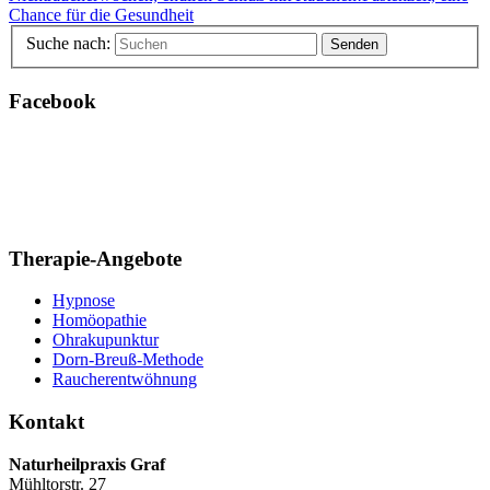
Chance für die Gesundheit
Suche nach:
Facebook
Therapie-Angebote
Hypnose
Homöopathie
Ohrakupunktur
Dorn-Breuß-Methode
Raucherentwöhnung
Kontakt
Naturheilpraxis Graf
Mühltorstr. 27